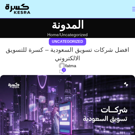
المدونة
Home
Uncategorized
UNCATEGORIZED
افضل شركات تسويق السعودية – كسرة للتسويق
الالكتروني
fatma
0