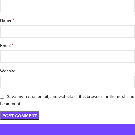
*
Name
*
Email
Website
Save my name, email, and website in this browser for the next time
I comment.