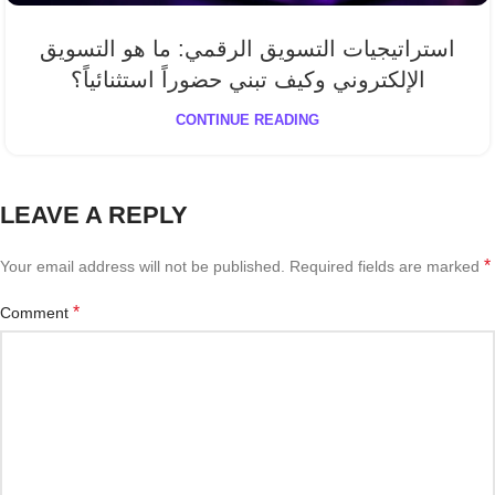
استراتيجيات التسويق الرقمي: ما هو التسويق
الإلكتروني وكيف تبني حضوراً استثنائياً؟
CONTINUE READING
LEAVE A REPLY
*
Your email address will not be published.
Required fields are marked
*
Comment