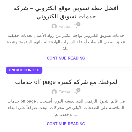
أفضل خطة تسويق موقع الكتروني – شركة
خدمات تسويق الكتروني
0
Fatma
خدمات تسويق الكتروني يواجه الكثير من رواد الأعمال تحديات حقيقية
تتعلق بضعف المبيعات أو قلة الزيارات الهادفة لملفاتهم الرقمية؛ ونتيجة
لذ...
CONTINUE READING
UNCATEGORIZED
خدمات off page لموقعك مع شركة كسرة
0
Fatma
خدمات off page , في عالم التحول الرقمي الذي نعيشه اليوم، أصبحت
المنافسة على الصفحات الأولى في محركات البحث صراعاً على البقاء
الرقمي. لم...
CONTINUE READING