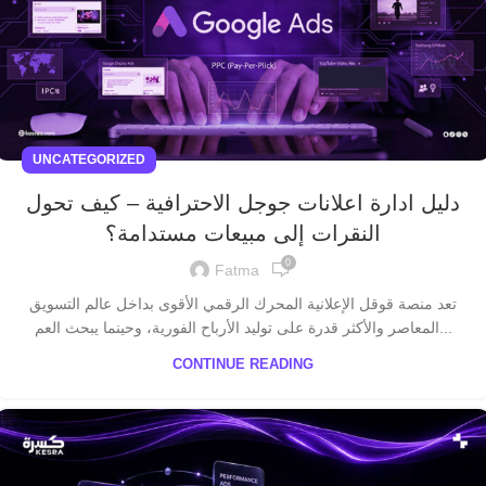
UNCATEGORIZED
دليل ادارة اعلانات جوجل الاحترافية – كيف تحول
النقرات إلى مبيعات مستدامة؟
0
Fatma
تعد منصة قوقل الإعلانية المحرك الرقمي الأقوى بداخل عالم التسويق
المعاصر والأكثر قدرة على توليد الأرباح الفورية، وحينما يبحث العم...
CONTINUE READING