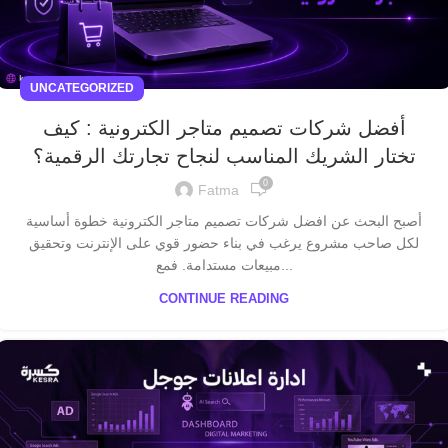
UNCATEGORIZED
أفضل شركات تصميم متاجر الكترونية : كيف
تختار الشريك المناسب لنجاح تجارتك الرقمية؟
0
Fatma
أصبح البحث عن افضل شركات تصميم متاجر الكترونية خطوة أساسية
لكل صاحب مشروع يرغب في بناء حضور قوي على الإنترنت وتحقيق
مبيعات مستدامة. فمع...
CONTINUE READING