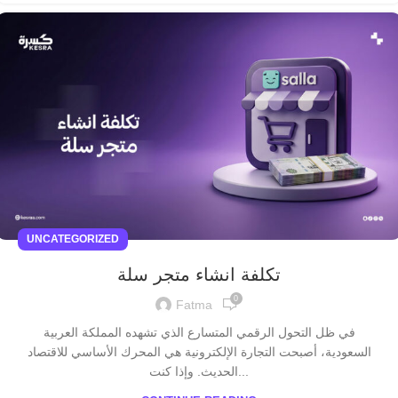
UNCATEGORIZED
تكلفة انشاء متجر سلة
0
Fatma
في ظل التحول الرقمي المتسارع الذي تشهده المملكة العربية
السعودية، أصبحت التجارة الإلكترونية هي المحرك الأساسي للاقتصاد
الحديث. وإذا كنت...