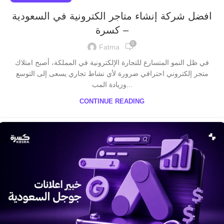
افضل شركة إنشاء متاجر الكترونية في السعودية
– كسرة
0
Fatma
في ظل النمو المتسارع للتجارة الإلكترونية في المملكة، أصبح امتلاك
متجر إلكتروني احترافي ضرورة لأي نشاط تجاري يسعى إلى التوسع
وزيادة المب...
CONTINUE READING