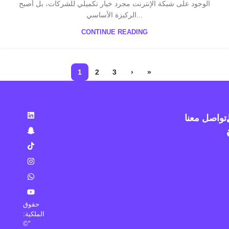
الوجود على شبكة الإنترنت مجرد خيار تكميلي للشركات، بل أصبح
الركيزة الأساسي...
CONTINUE READING
1
2
3
›
»
تواصل معنا
حقوق
الملكية:
"©