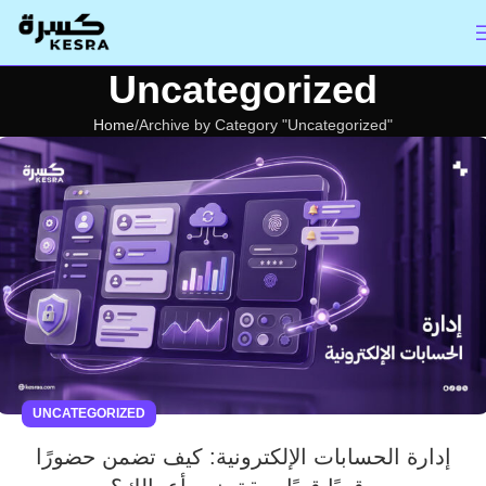
Uncategorized
Home
Archive by Category "Uncategorized"
UNCATEGORIZED
إدارة الحسابات الإلكترونية: كيف تضمن حضورًا