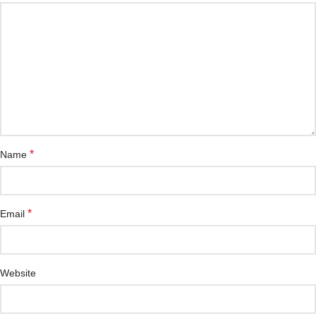
*
Name
*
Email
Website