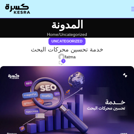
المدونة
Home
Uncategorized
UNCATEGORIZED
خدمة تحسين محركات البحث
fatma
0