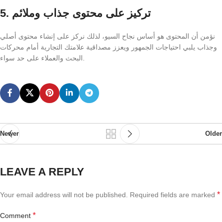
5. تركيز على محتوى جذاب وملائم
نؤمن أن المحتوى هو أساس نجاح السيو، لذلك نركز على إنشاء محتوى أصلي
وجذاب يلبي احتياجات الجمهور ويعزز مصداقية علامتك التجارية أمام محركات
البحث والعملاء على حد سواء.
Newer
Older
LEAVE A REPLY
*
Your email address will not be published.
Required fields are marked
*
Comment